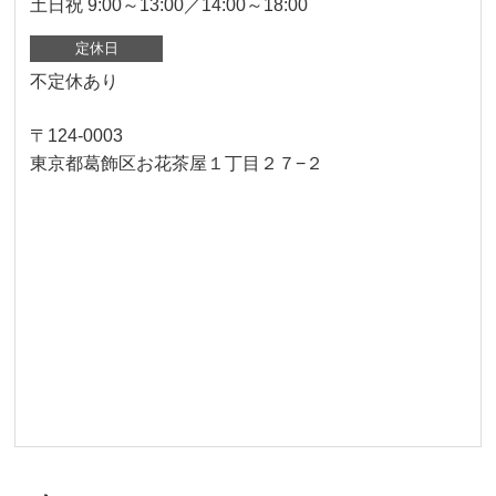
土日祝 9:00～13:00／14:00～18:00
定休日
不定休あり
〒124-0003
東京都葛飾区お花茶屋１丁目２７−２