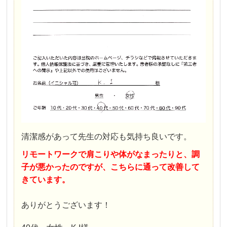
清潔感があって先生の対応も気持ち良いです。
リモートワークで肩こりや体がなまったりと、調
子が悪かったのですが、こちらに通って改善して
きています。
ありがとうございます！