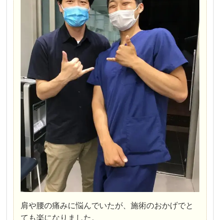
肩や腰の痛みに悩んでいたが、施術のおかげでと
ても楽になりました。