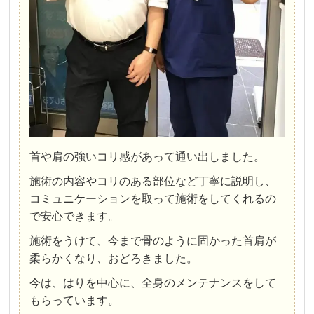
首や肩の強いコリ感があって通い出しました。
施術の内容やコリのある部位など丁寧に説明し、
コミュニケーションを取って施術をしてくれるの
で安心できます。
施術をうけて、今まで骨のように固かった首肩が
柔らかくなり、おどろきました。
今は、はりを中心に、全身のメンテナンスをして
もらっています。