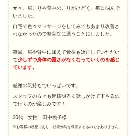
元々、肩こりや背中のこりがひどく、毎日悩んで
いました。
自宅で色々マッサージをしてみてもあまり改善さ
れなかったので整骨院に通うことにしました。
毎回、肩や背中に加えて骨盤も矯正していただい
て
少しずつ身体の重さがなくなっていくのを感じ
ています。
感謝の気持ちでいっぱいです。
スタッフの方々も皆様明るく話しかけて下さるの
で行くのが楽しみです！
20代 女性 田中桃子様
※お客様の感想であり、効果効能を保証するものではありません。