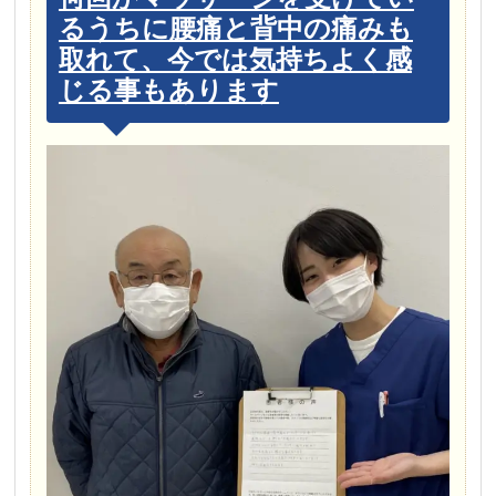
るうちに腰痛と背中の痛みも
取れて、今では気持ちよく感
じる事もあります