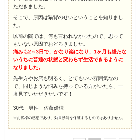
ただきました。
そこで、原因は猫背のせいということを知りまし
た。
以前の院では、何も言われなかったので、思って
もいない原因でおどろきました。
痛みも2～3日で、かなり楽になり、1ヶ月も経たな
いうちに普通の状態と変わらず生活できるように
なりました。
先生方やお店も明るく、とてもいい雰囲気なの
で、同じような悩みを持っている方がいたら、一
度見ていただきたいです！
30代 男性 佐藤優様
※お客様の感想であり、効果効能を保証するものではありません。