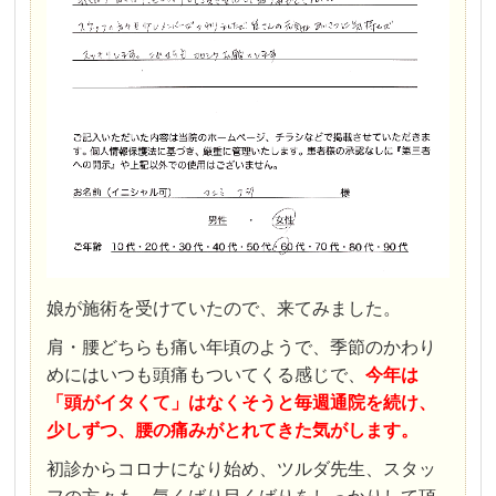
娘が施術を受けていたので、来てみました。
肩・腰どちらも痛い年頃のようで、季節のかわり
めにはいつも頭痛もついてくる感じで、
今年は
「頭がイタくて」はなくそうと毎週通院を続け、
少しずつ、腰の痛みがとれてきた気がします。
初診からコロナになり始め、ツルダ先生、スタッ