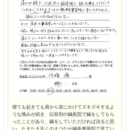
寝ても起きても肩から首にかけてズキズキするよ
うな痛みが続き、以前別の鍼灸院で鍼をしてもら
ったことがあり、鍼をしていただければ治ると思
い、たまたま近くのまつなが鍼灸整骨院で見てい