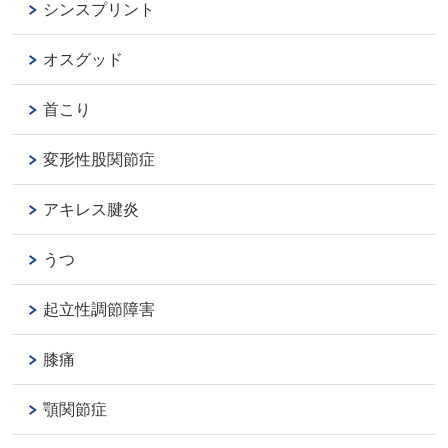
シンスプリント
オスグッド
首こり
変形性股関節症
アキレス腱炎
うつ
起立性調節障害
膝痛
顎関節症