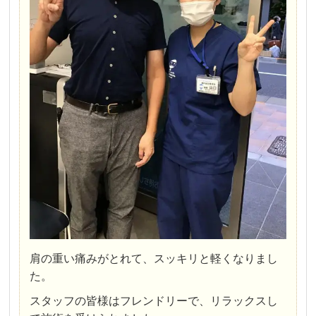
肩の重い痛みがとれて、スッキリと軽くなりまし
た。
スタッフの皆様はフレンドリーで、リラックスし