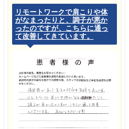
リモートワークで肩こりや体
がなまったりと、調子が悪か
ったのですが、こちらに通っ
て改善してきています。