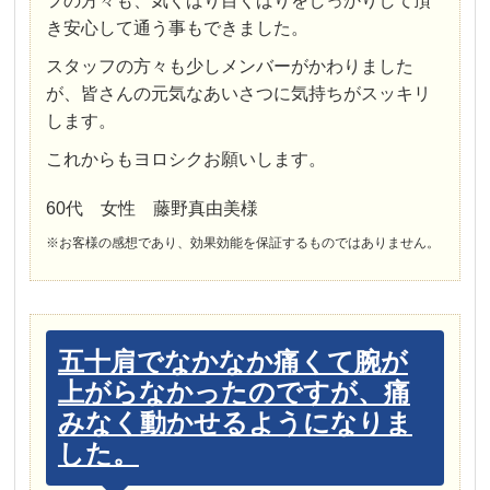
フの方々も、気くばり目くばりをしっかりして頂
き安心して通う事もできました。
スタッフの方々も少しメンバーがかわりました
が、皆さんの元気なあいさつに気持ちがスッキリ
します。
これからもヨロシクお願いします。
60代 女性 藤野真由美様
※お客様の感想であり、効果効能を保証するものではありません。
五十肩でなかなか痛くて腕が
上がらなかったのですが、痛
みなく動かせるようになりま
した。