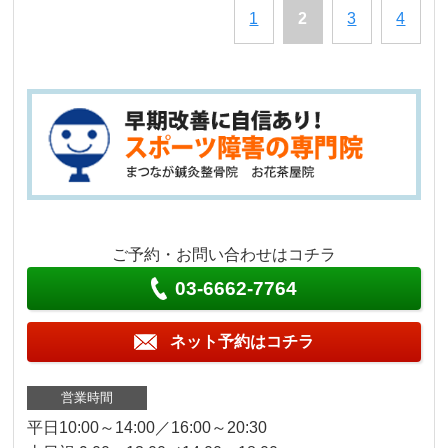
1
2
3
4
ご予約・お問い合わせはコチラ
03-6662-7764
ネット予約はコチラ
営業時間
平日10:00～14:00／16:00～20:30