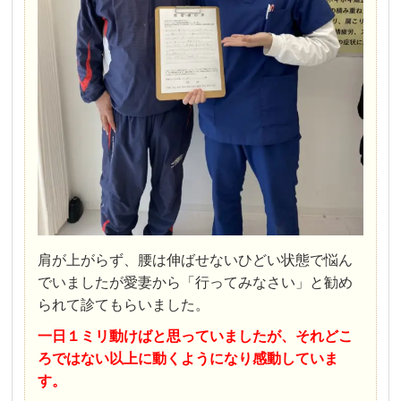
肩が上がらず、腰は伸ばせないひどい状態で悩ん
でいましたが愛妻から「行ってみなさい」と勧め
られて診てもらいました。
一日１ミリ動けばと思っていましたが、それどこ
ろではない以上に動くようになり感動していま
す。