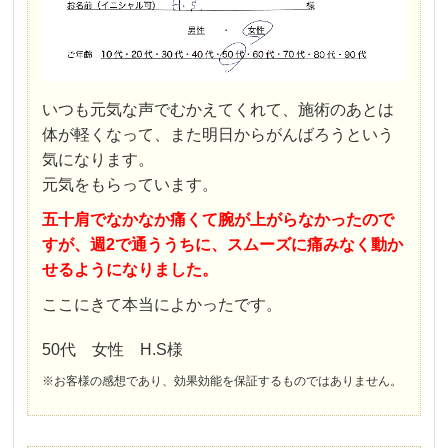
いつも元気な声でむかえてくれて、施術のあとは
体が軽くなって、また明日からがんばろうという
気になります。
元気をもらっています。
五十肩でなかなか痛くて腕が上がらなかったので
すが、週2で通ううちに、スムーズに痛みなく動か
せるようになりました。
ここにきて本当によかったです。
50代 女性 H.S様
※お客様の感想であり、効果効能を保証するものではありません。