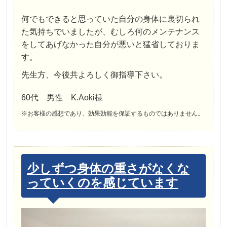
何でもできると思っていた自分の身体に裏切られ
た気持ちでいましたが、むしろ何のメンテナンス
をしてあげなかった自分が悪いと猛省しておりま
す。
先生方、今後共よろしく御指導下さい。
60代 男性 K.Aoki様
※お客様の感想であり、効果効能を保証するものではありません。
少しずつ身体の重さがなくな
っていくのを感じています