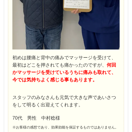
初めは腰痛と背中の痛みでマッサージを受けて、
最初はどこを押されても痛かったのですが、
何回
かマッサージを受けているうちに痛みも取れて、
今では気持ちよく感じる事もあります。
スタッフのみなさんも元気で大きな声であいさつ
をして明るく出迎えてくれます。
70代 男性 中村稔様
※お客様の感想であり、効果効能を保証するものではありません。