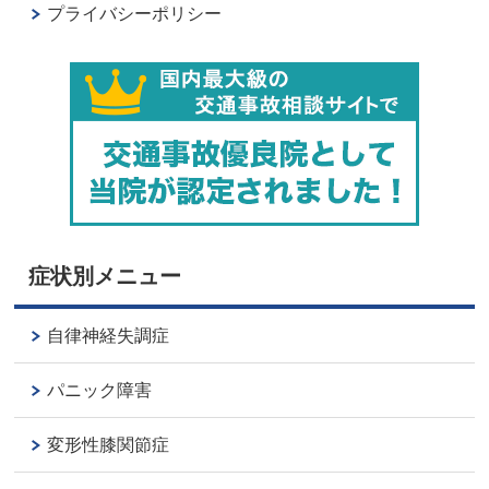
プライバシーポリシー
症状別メニュー
自律神経失調症
パニック障害
変形性膝関節症