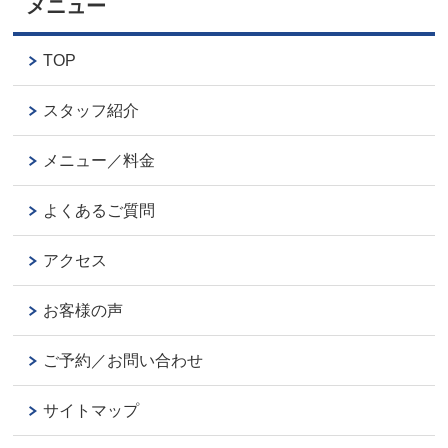
メニュー
TOP
スタッフ紹介
メニュー／料金
よくあるご質問
アクセス
お客様の声
ご予約／お問い合わせ
サイトマップ