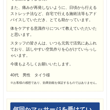
また、痛みが再発しないように、日頃から行える
ストレッチ法など、自宅で行える施術法等もアド
バイスしていただき、とても助かっています。
体をケアする意識作りについて教えていただいた
と思います。
スタッフの皆さんは、いつも元気で活気にあふれ
ており、話しやすい空気作りを心がけていらっし
ゃいます。
今後もよろしくお願いいたします。
40代 男性 タイラ様
※お客様の感想であり、効果効能を保証するものではありません。
何回かマッサージを受けてい