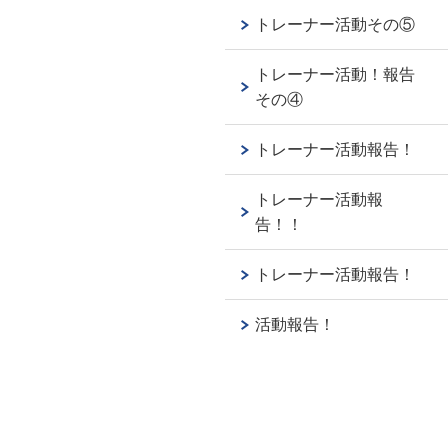
トレーナー活動その⑤
トレーナー活動！報告
その④
トレーナー活動報告！
トレーナー活動報
告！！
トレーナー活動報告！
活動報告！