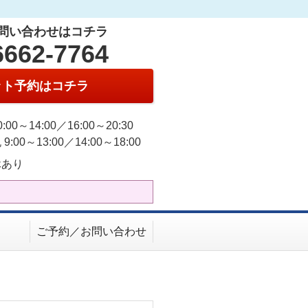
問い合わせはコチラ
6662-7764
ット予約はコチラ
:00～14:00／16:00～20:30
9:00～13:00／14:00～18:00
休あり
ご予約／お問い合わせ