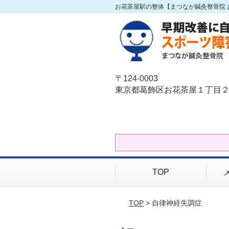
お花茶屋駅の整体【まつなが鍼灸整骨院 
〒124-0003
東京都葛飾区お花茶屋１丁目２
TOP
TOP
> 自律神経失調症