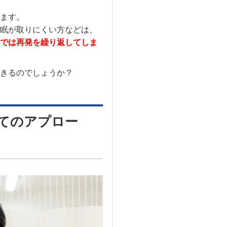
ます。
眠が取りにくい方などは、
では再発を繰り返してしま
きるのでしょうか？
てのアプロー