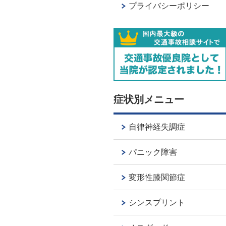
プライバシーポリシー
症状別メニュー
自律神経失調症
パニック障害
変形性膝関節症
シンスプリント