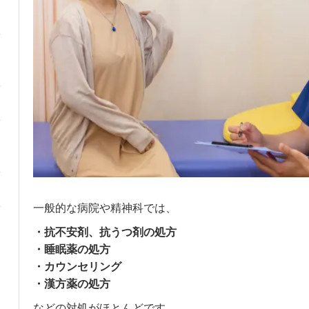
一般的な病院や精神科では、
・抗不安剤、抗うつ剤の処方
・睡眠薬の処方
・カウンセリング
・漢方薬の処方
などの対処がほとんどです。