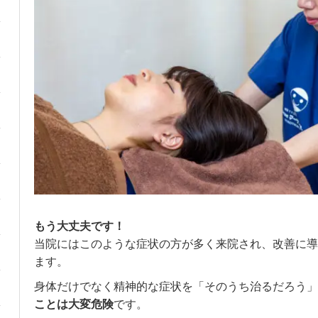
もう大丈夫です！
当院にはこのような症状の方が多く来院され、改善に導
ます。
身体だけでなく精神的な症状を「そのうち治るだろう」
ことは大変危険
です。