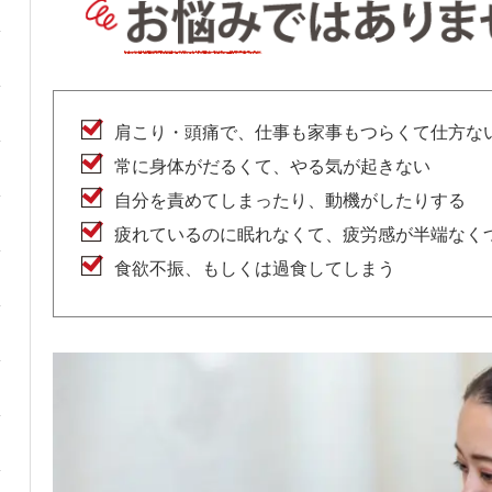
肩こり・頭痛で、仕事も家事もつらくて仕方な
常に身体がだるくて、やる気が起きない
自分を責めてしまったり、動機がしたりする
疲れているのに眠れなくて、疲労感が半端なく
食欲不振、もしくは過食してしまう