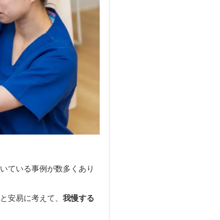
いている事例が数多くあり
と安易に考えて、
我慢する