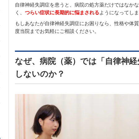
自律神経失調症を患うと、病院の処方薬だけではなかな
く、
つらい症状に長期的に悩まされる
ようになってしま
もしあなたが自律神経失調症にお困りなら、性格や体質
度当院までお気軽にご相談ください。
なぜ、病院（薬）では「自律神経
しないのか？