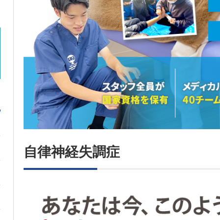
自律神経失調症