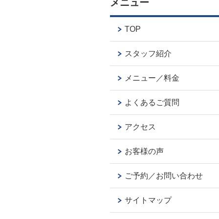
メニュー
TOP
スタッフ紹介
メニュー／料金
よくあるご質問
アクセス
お客様の声
ご予約／お問い合わせ
サイトマップ