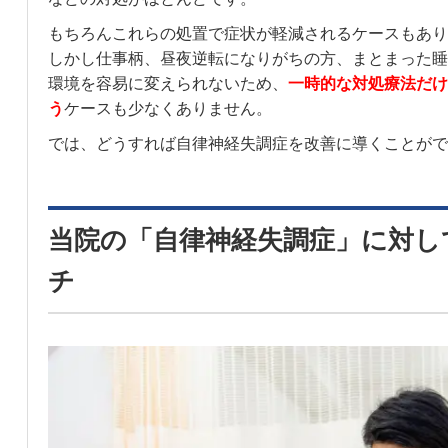
もちろんこれらの処置で症状が軽減されるケースもあり
しかし仕事柄、昼夜逆転になりがちの方、まとまった睡
環境を容易に変えられないため、
一時的な対処療法だけ
う
ケースも少なくありません。
では、どうすれば自律神経失調症を改善に導くことがで
当院の「自律神経失調症」に対し
チ