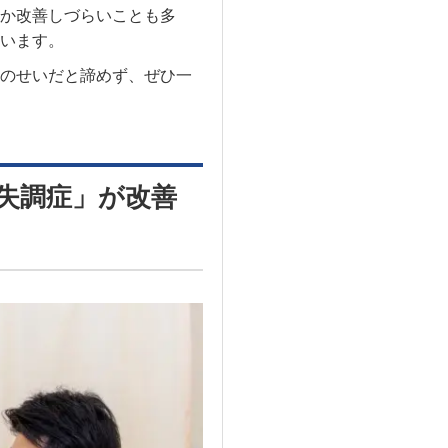
か改善しづらいことも多
います。
のせいだと諦めず、ぜひ一
失調症」が改善