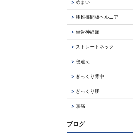
めまい
腰椎椎間板ヘルニア
坐骨神経痛
ストレートネック
寝違え
ぎっくり背中
ぎっくり腰
頭痛
ブログ