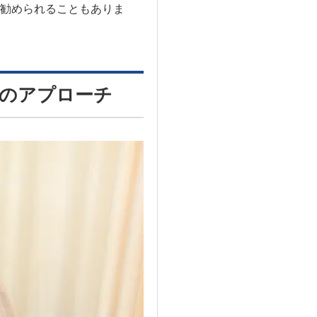
勧められることもありま
のアプローチ