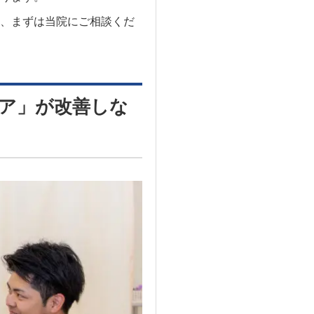
、まずは当院にご相談くだ
ア」が改善しな