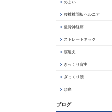
めまい
腰椎椎間板ヘルニア
坐骨神経痛
ストレートネック
寝違え
ぎっくり背中
ぎっくり腰
頭痛
ブログ