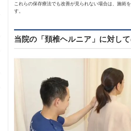
これらの保存療法でも改善が見られない場合は、施術を
す。
当院の「頚椎ヘルニア」に対して