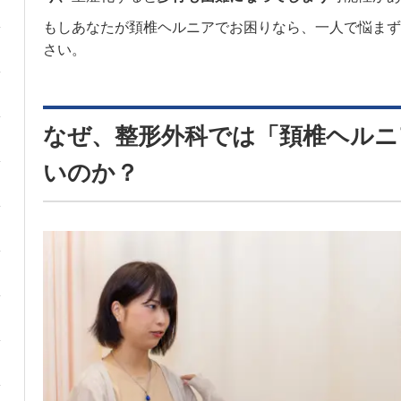
もしあなたが頚椎ヘルニアでお困りなら、一人で悩まず
さい。
なぜ、整形外科では「頚椎ヘルニ
いのか？