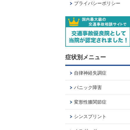
プライバシーポリシー
症状別メニュー
自律神経失調症
パニック障害
変形性膝関節症
シンスプリント