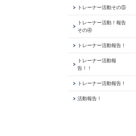
トレーナー活動その⑤
トレーナー活動！報告
その④
トレーナー活動報告！
トレーナー活動報
告！！
トレーナー活動報告！
活動報告！