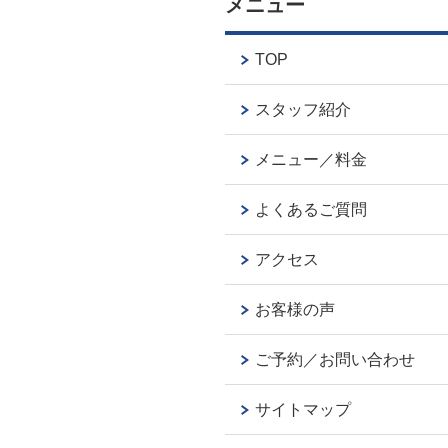
メニュー
TOP
スタッフ紹介
メニュー／料金
よくあるご質問
アクセス
お客様の声
ご予約／お問い合わせ
サイトマップ