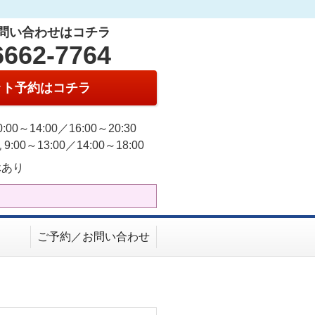
問い合わせはコチラ
6662-7764
ット予約はコチラ
:00～14:00／16:00～20:30
9:00～13:00／14:00～18:00
休あり
ご予約／お問い合わせ