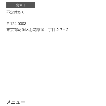
定休日
不定休あり
〒124-0003
東京都葛飾区お花茶屋１丁目２７−２
メニュー