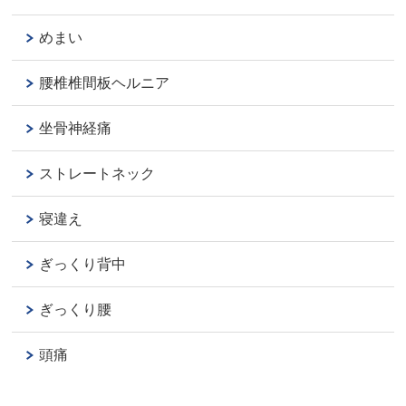
めまい
腰椎椎間板ヘルニア
坐骨神経痛
ストレートネック
寝違え
ぎっくり背中
ぎっくり腰
頭痛