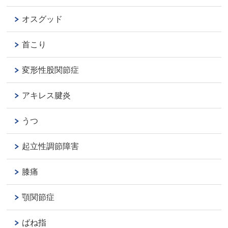
オスグッド
首こり
変形性股関節症
アキレス腱炎
うつ
起立性調節障害
膝痛
顎関節症
ばね指