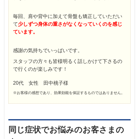
毎回、肩や背中に加えて骨盤も矯正していただい
て
少しずつ身体の重さがなくなっていくのを感じ
ています。
感謝の気持ちでいっぱいです。
スタッフの方々も皆様明るく話しかけて下さるの
で行くのが楽しみです！
20代 女性 田中桃子様
※お客様の感想であり、効果効能を保証するものではありません。
同じ症状でお悩みのお客さまの