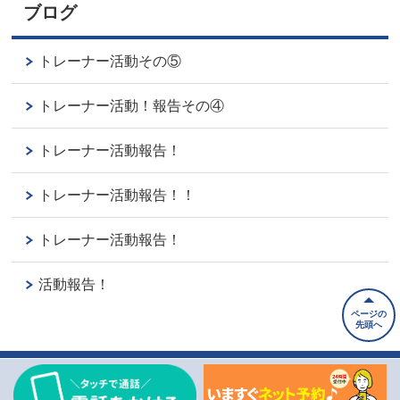
ブログ
トレーナー活動その⑤
トレーナー活動！報告その④
トレーナー活動報告！
トレーナー活動報告！！
トレーナー活動報告！
活動報告！
ページの
先頭へ