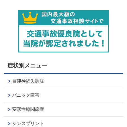
症状別メニュー
自律神経失調症
パニック障害
変形性膝関節症
シンスプリント