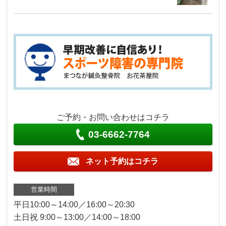
ご予約・お問い合わせはコチラ
03-6662-7764
ネット予約はコチラ
営業時間
平日10:00～14:00／16:00～20:30
土日祝 9:00～13:00／14:00～18:00