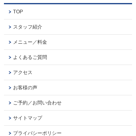
TOP
スタッフ紹介
メニュー／料金
よくあるご質問
アクセス
お客様の声
ご予約／お問い合わせ
サイトマップ
プライバシーポリシー