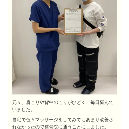
元々、肩こりや背中のこりがひどく、毎日悩んで
いました。
自宅で色々マッサージをしてみてもあまり改善さ
れなかったので整骨院に通うことにしました。