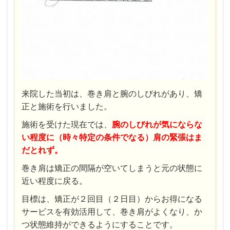
来院した当初は、巻き肩と腕のしびれがあり、矯
正と施術を行いました。
施術を受けた現在では、
腕のしびれが気にならな
い程度に（時々特定の条件でなる）肩の緊張はま
だとれず。
巻き肩は矯正の間隔が空いてしまうと元の状態に
近い程度に戻る。
目標は、矯正が２回目（２日目）からお得になる
サービスを有効活用して、巻き肩がよくなり、か
つ状態維持ができるようにすることです。