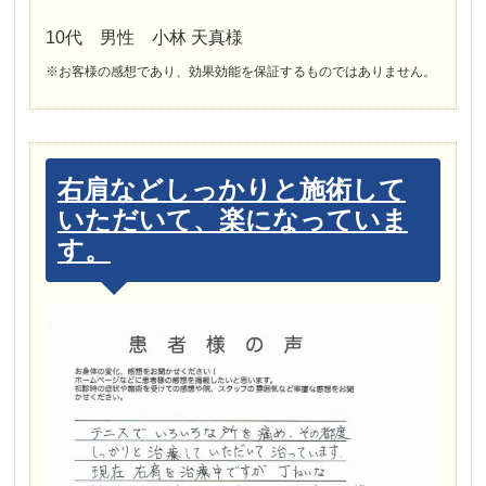
10代 男性 小林 天真様
※お客様の感想であり、効果効能を保証するものではありません。
右肩などしっかりと施術して
いただいて、楽になっていま
す。