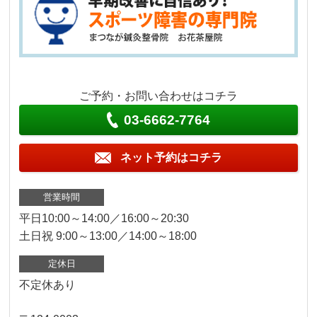
ご予約・お問い合わせはコチラ
03-6662-7764
ネット予約はコチラ
営業時間
平日10:00～14:00／16:00～20:30
土日祝 9:00～13:00／14:00～18:00
定休日
不定休あり