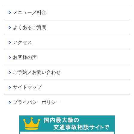
メニュー／料金
よくあるご質問
アクセス
お客様の声
ご予約／お問い合わせ
サイトマップ
プライバシーポリシー