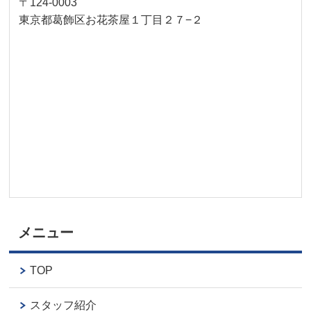
〒124-0003
東京都葛飾区お花茶屋１丁目２７−２
メニュー
TOP
スタッフ紹介