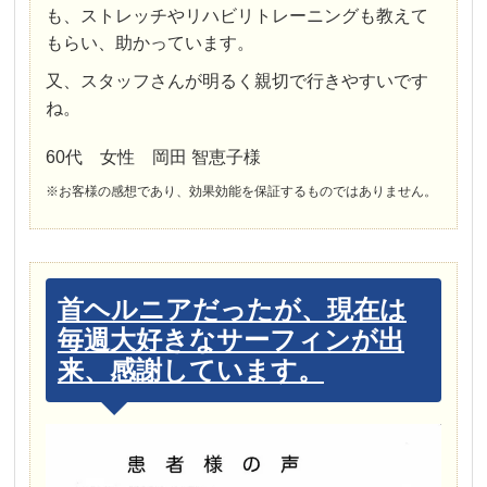
も、ストレッチやリハビリトレーニングも教えて
もらい、助かっています。
又、スタッフさんが明るく親切で行きやすいです
ね。
60代 女性 岡田 智恵子様
※お客様の感想であり、効果効能を保証するものではありません。
首ヘルニアだったが、現在は
毎週大好きなサーフィンが出
来、感謝しています。