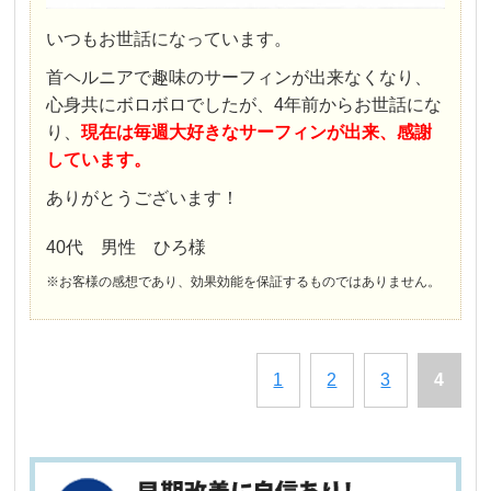
いつもお世話になっています。
首ヘルニアで趣味のサーフィンが出来なくなり、
心身共にボロボロでしたが、4年前からお世話にな
り、
現在は毎週大好きなサーフィンが出来、感謝
しています。
ありがとうございます！
40代 男性 ひろ様
※お客様の感想であり、効果効能を保証するものではありません。
1
2
3
4