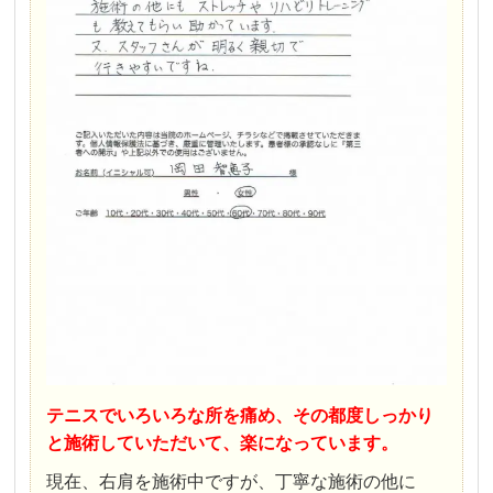
テニスでいろいろな所を痛め、
その都度しっかり
と施術していただいて、楽になっています。
現在、右肩を施術中ですが、丁寧な施術の他に