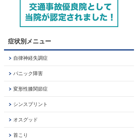
症状別メニュー
自律神経失調症
パニック障害
変形性膝関節症
シンスプリント
オスグッド
首こり