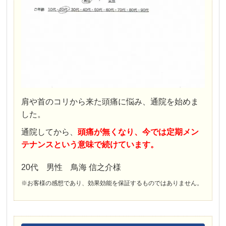
肩や首のコリから来た頭痛に悩み、通院を始めま
した。
通院してから、
頭痛が無くなり、今では定期メン
テナンスという意味で続けています。
20代 男性 鳥海 信之介様
※お客様の感想であり、効果効能を保証するものではありません。