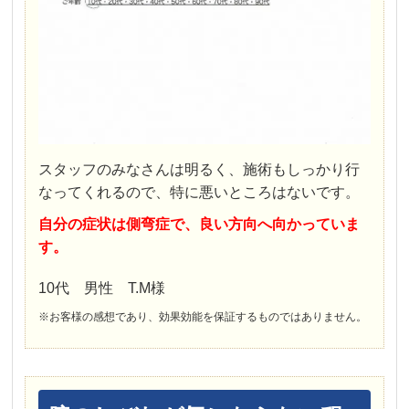
スタッフのみなさんは明るく、施術もしっかり行
なってくれるので、特に悪いところはないです。
自分の症状は側弯症で、良い方向へ向かっていま
す。
10代 男性 T.M様
※お客様の感想であり、効果効能を保証するものではありません。