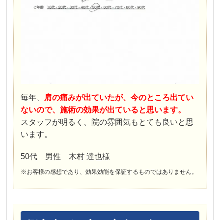
毎年、
肩の痛みが出ていたが、今のところ出てい
ないので、施術の効果が出ていると思います。
スタッフが明るく、院の雰囲気もとても良いと思
います。
50代 男性 木村 達也様
※お客様の感想であり、効果効能を保証するものではありません。