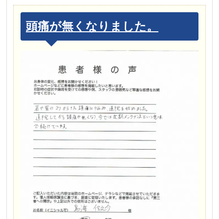
頭痛が無くなりました。