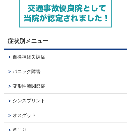
症状別メニュー
自律神経失調症
パニック障害
変形性膝関節症
シンスプリント
オスグッド
首こり