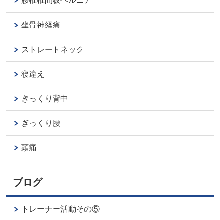
腰椎椎間板ヘルニア
坐骨神経痛
ストレートネック
寝違え
ぎっくり背中
ぎっくり腰
頭痛
ブログ
トレーナー活動その⑤