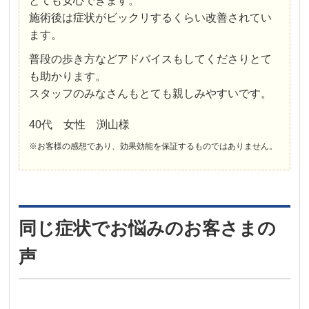
とても安心できます。
施術後は症状がビックリするくらい改善されてい
ます。
普段の歩き方などアドバイスもしてくださりとて
も助かります。
スタッフのみなさんもとても親しみやすいです。
40代 女性 渕山様
※お客様の感想であり、効果効能を保証するものではありません。
同じ症状でお悩みのお客さまの
声