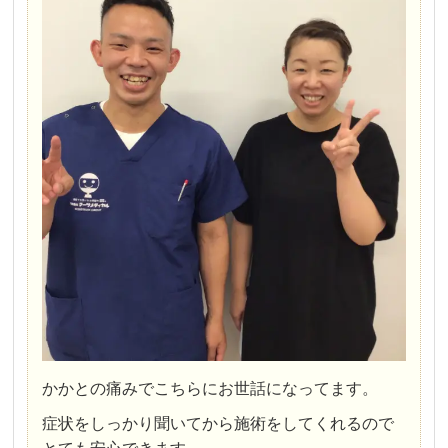
かかとの痛みでこちらにお世話になってます。
症状をしっかり聞いてから施術をしてくれるので