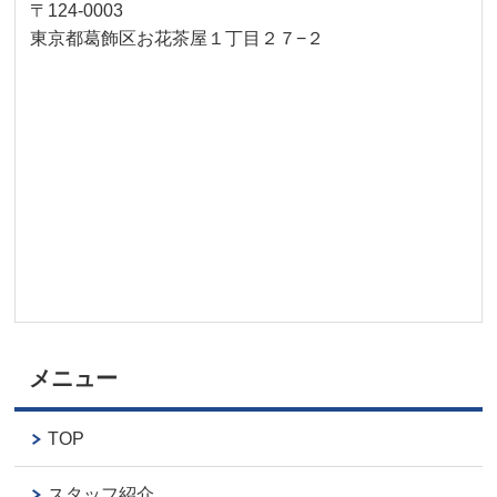
〒124-0003
東京都葛飾区お花茶屋１丁目２７−２
メニュー
TOP
スタッフ紹介