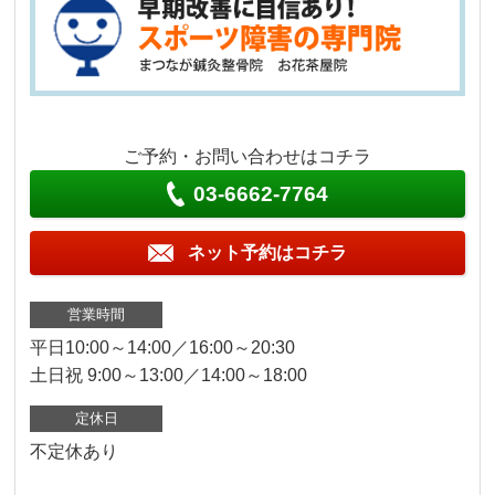
ご予約・お問い合わせはコチラ
03-6662-7764
ネット予約はコチラ
営業時間
平日10:00～14:00／16:00～20:30
土日祝 9:00～13:00／14:00～18:00
定休日
不定休あり