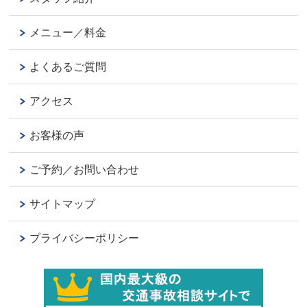
メニュー／料金
よくあるご質問
アクセス
お客様の声
ご予約／お問い合わせ
サイトマップ
プライバシーポリシー