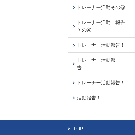
トレーナー活動その⑤
トレーナー活動！報告
その④
トレーナー活動報告！
トレーナー活動報
告！！
トレーナー活動報告！
活動報告！
TOP