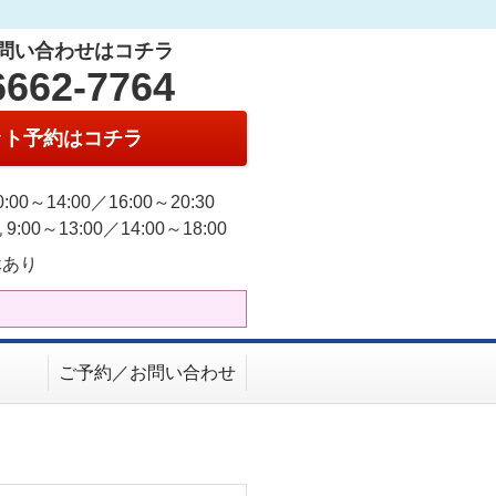
問い合わせはコチラ
6662-7764
ット予約はコチラ
:00～14:00／16:00～20:30
9:00～13:00／14:00～18:00
休あり
ご予約／お問い合わせ