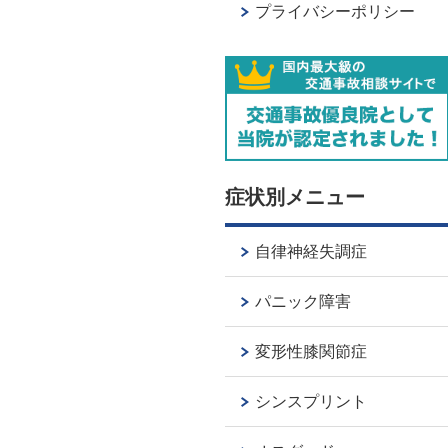
プライバシーポリシー
症状別メニュー
自律神経失調症
パニック障害
変形性膝関節症
シンスプリント