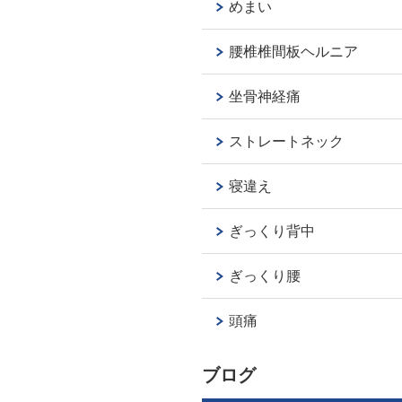
めまい
腰椎椎間板ヘルニア
坐骨神経痛
ストレートネック
寝違え
ぎっくり背中
ぎっくり腰
頭痛
ブログ