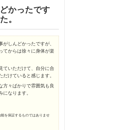
んどかったです
た。
事がしんどかったですが、
ってからは徐々に身体が楽
見ていただけて、自分に合
ただけていると感じます。
な方々ばかりで雰囲気も良
みになります。
効能を保証するものではありませ