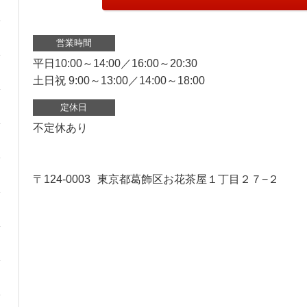
営業時間
平日10:00～14:00／16:00～20:30
土日祝 9:00～13:00／14:00～18:00
定休日
不定休あり
〒124-0003
東京都葛飾区お花茶屋１丁目２７−２