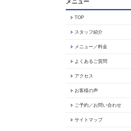
メニュー
TOP
スタッフ紹介
メニュー／料金
よくあるご質問
アクセス
お客様の声
ご予約／お問い合わせ
サイトマップ