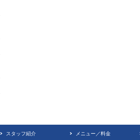
スタッフ紹介
メニュー／料金