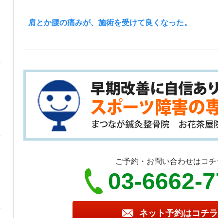
肩とか腰の痛みが、施術を受けて良くなった。
ご予約・お問い合わせはコチ
03-6662-
ネット予約はコチラ