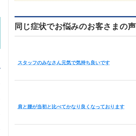
同じ症状でお悩みのお客さまの声
スタッフのみなさん元気で気持ち良いです
肩と腰が当初と比べてかなり良くなっております