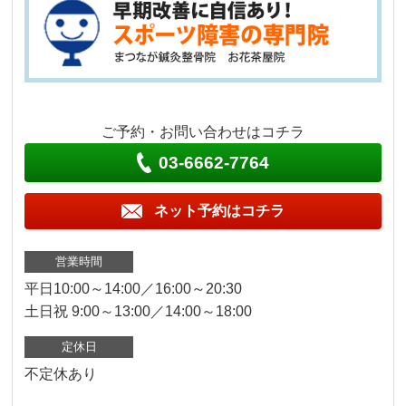
ご予約・お問い合わせはコチラ
03-6662-7764
ネット予約はコチラ
営業時間
平日10:00～14:00／16:00～20:30
土日祝 9:00～13:00／14:00～18:00
定休日
不定休あり