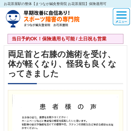
お花茶屋駅の整体【まつなが鍼灸整骨院 お花茶屋院】保険適用可
当日予約OK！保険適用も可能 / 土日祝も営業
両足首と右膝の施術を受け、
体が軽くなり、怪我も良くな
ってきました