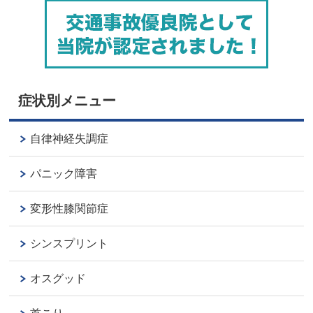
症状別メニュー
自律神経失調症
パニック障害
変形性膝関節症
シンスプリント
オスグッド