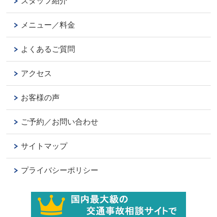
スタッフ紹介
メニュー／料金
よくあるご質問
アクセス
お客様の声
ご予約／お問い合わせ
サイトマップ
プライバシーポリシー