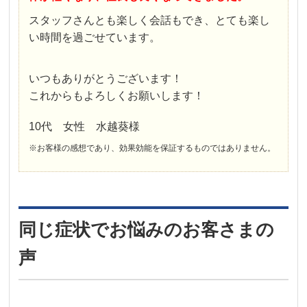
スタッフさんとも楽しく会話もでき、とても楽し
い時間を過ごせています。
いつもありがとうございます！
これからもよろしくお願いします！
10代 女性 水越葵様
※お客様の感想であり、効果効能を保証するものではありません。
同じ症状でお悩みのお客さまの
声