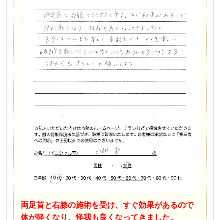
両足首と右膝の施術を受け、すぐ効果があるので
体が軽くなり、怪我も良くなってきました。