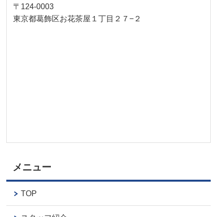
〒124-0003
東京都葛飾区お花茶屋１丁目２７−２
メニュー
TOP