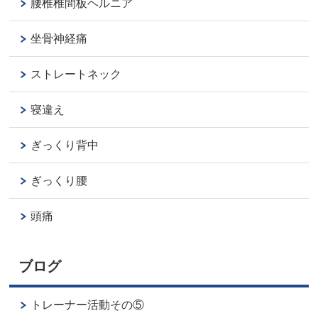
腰椎椎間板ヘルニア
坐骨神経痛
ストレートネック
寝違え
ぎっくり背中
ぎっくり腰
頭痛
ブログ
トレーナー活動その⑤