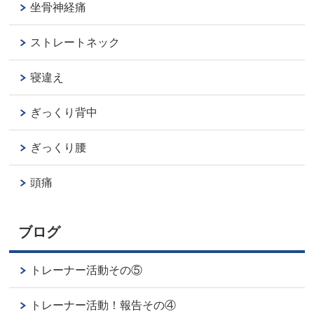
坐骨神経痛
ストレートネック
寝違え
ぎっくり背中
ぎっくり腰
頭痛
ブログ
トレーナー活動その⑤
トレーナー活動！報告その④