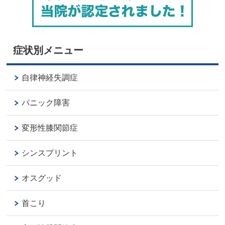
症状別メニュー
自律神経失調症
パニック障害
変形性膝関節症
シンスプリント
オスグッド
首こり