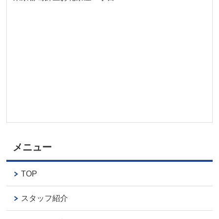
メニュー
TOP
スタッフ紹介