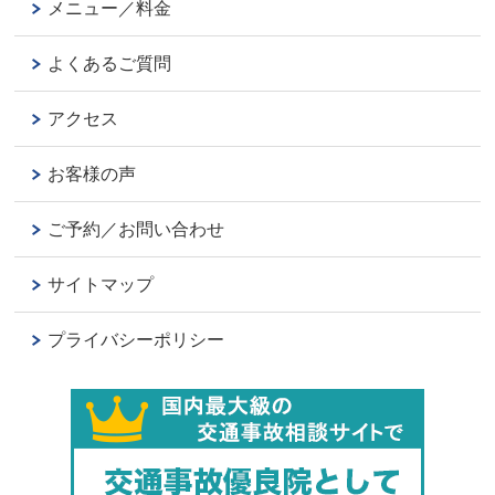
メニュー／料金
よくあるご質問
アクセス
お客様の声
ご予約／お問い合わせ
サイトマップ
プライバシーポリシー