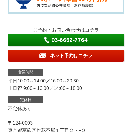
ご予約・お問い合わせはコチラ
03-6662-7764
ネット予約はコチラ
営業時間
平日10:00～14:00／16:00～20:30
土日祝 9:00～13:00／14:00～18:00
定休日
不定休あり
〒124-0003
東京都葛飾区お花茶屋１丁目２７−２