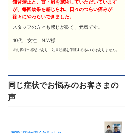
猫背矯正と、首・肩を施術していただいています
が、毎回効果を感じられ、日々のつらい痛みが
徐々にやわらいできました。
スタッフの方々も感じが良く、元気です。
40代 女性 N.W様
※お客様の感想であり、効果効能を保証するものではありません。
同じ症状でお悩みのお客さまの
声
確実に症状が良くなりました