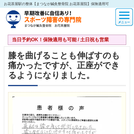
お花茶屋駅の整体【まつなが鍼灸整骨院 お花茶屋院】保険適用可
当日予約OK！保険適用も可能 / 土日祝も営業
膝を曲げることも伸ばすのも
痛かったですが、正座ができ
るようになりました。