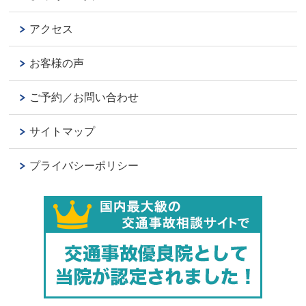
アクセス
お客様の声
ご予約／お問い合わせ
サイトマップ
プライバシーポリシー