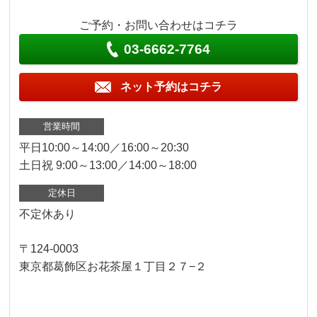
ご予約・お問い合わせはコチラ
03-6662-7764
ネット予約はコチラ
営業時間
平日10:00～14:00／16:00～20:30
土日祝 9:00～13:00／14:00～18:00
定休日
不定休あり
〒124-0003
東京都葛飾区お花茶屋１丁目２７−２