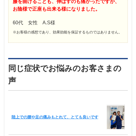
膝を曲げることも、伸ばすのも痛かったですが、
お陰様で正座も出来る様になりました。
60代 女性 A.S様
※お客様の感想であり、効果効能を保証するものではありません。
同じ症状でお悩みのお客さまの
声
陸上での腰や足の痛みもとれて、とても良いです