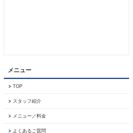
メニュー
TOP
スタッフ紹介
メニュー／料金
よくあるご質問