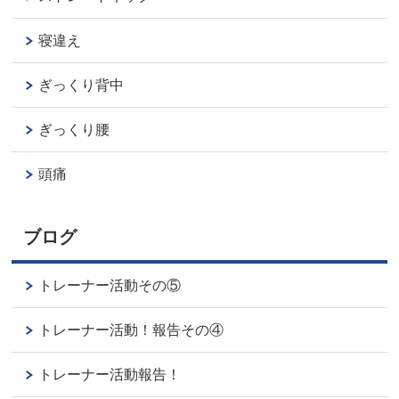
寝違え
ぎっくり背中
ぎっくり腰
頭痛
ブログ
トレーナー活動その⑤
トレーナー活動！報告その④
トレーナー活動報告！