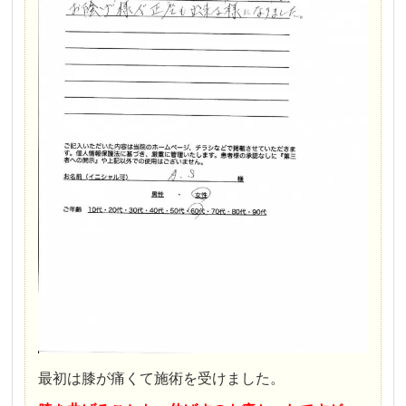
最初は膝が痛くて施術を受けました。