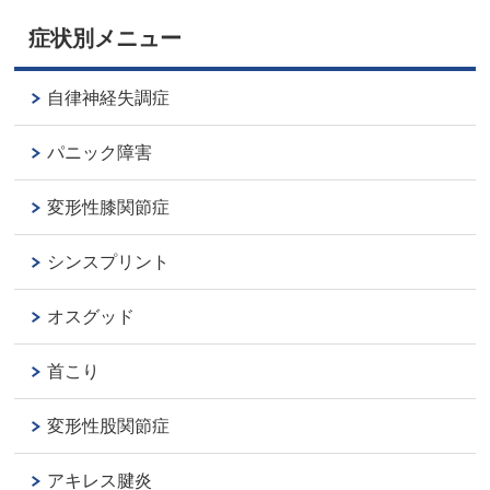
症状別メニュー
自律神経失調症
パニック障害
変形性膝関節症
シンスプリント
オスグッド
首こり
変形性股関節症
アキレス腱炎