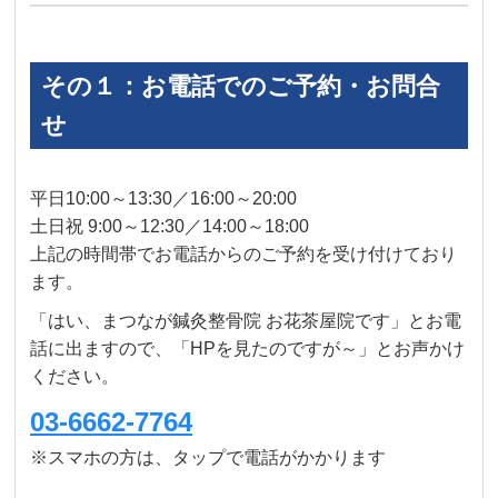
その１：お電話でのご予約・お問合
せ
平日10:00～13:30／16:00～20:00
土日祝 9:00～12:30／14:00～18:00
上記の時間帯でお電話からのご予約を受け付けており
ます。
「はい、まつなが鍼灸整骨院 お花茶屋院です」とお電
話に出ますので、「HPを見たのですが～」とお声かけ
ください。
03-6662-7764
※スマホの方は、タップで電話がかかります