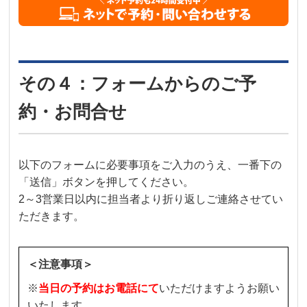
その４：フォームからのご予
約・お問合せ
以下のフォームに必要事項をご入力のうえ、一番下の
「送信」ボタンを押してください。
2～3営業日以内に担当者より折り返しご連絡させてい
ただきます。
＜注意事項＞
※
当日の予約はお電話にて
いただけますようお願い
いたします。