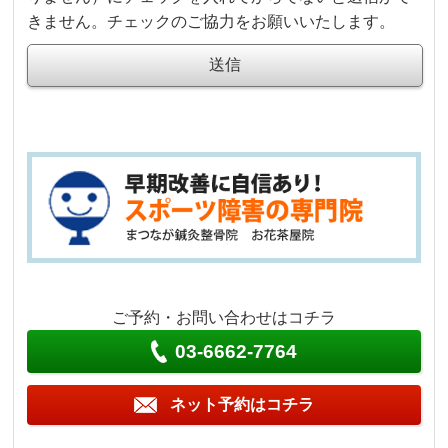
きません。チェックのご協力をお願いいたします。
ご予約・お問い合わせはコチラ
03-6662-7764
ネット予約はコチラ