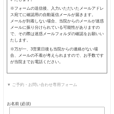
※フォームの送信後、入力いただいたメールアドレ
ス宛てに確認用の自動返信メールが届きます。
メールが到着しない場合、当院からのメールが迷惑
メールに振り分けられている可能性がありますの
で、その際は迷惑メールフォルダの確認をお願いい
たします。
※万が一、3営業日後も当院からの連絡がない場
合、メールの不着が考えられますので、お手数です
が当院までお電話ください。
▼ ご予約・お問い合わせ専用フォーム
お名前 (必須)