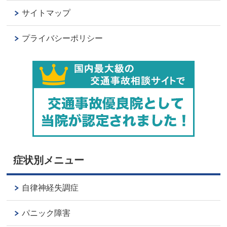
サイトマップ
プライバシーポリシー
症状別メニュー
自律神経失調症
パニック障害