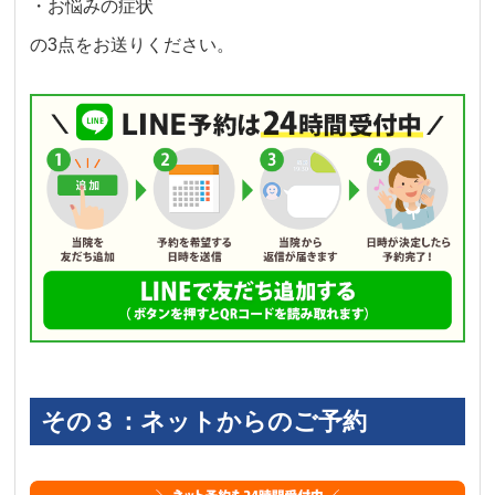
・お悩みの症状
の3点をお送りください。
その３：ネットからのご予約