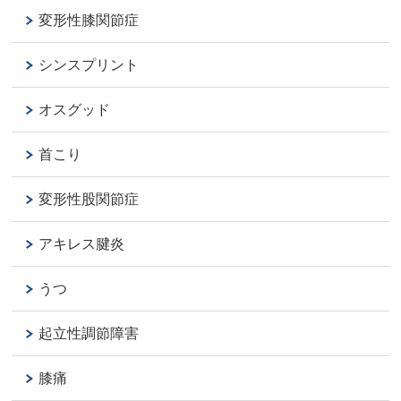
変形性膝関節症
シンスプリント
オスグッド
首こり
変形性股関節症
アキレス腱炎
うつ
起立性調節障害
膝痛