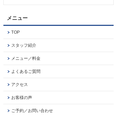
メニュー
TOP
スタッフ紹介
メニュー／料金
よくあるご質問
アクセス
お客様の声
ご予約／お問い合わせ