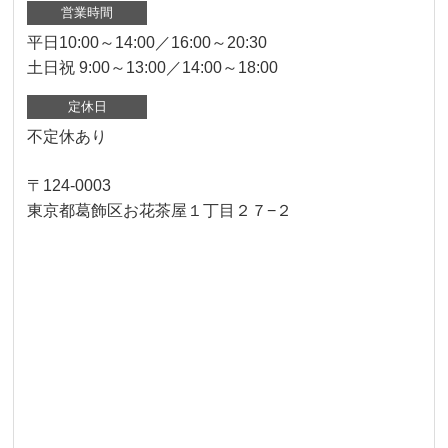
営業時間
平日10:00～14:00／16:00～20:30
土日祝 9:00～13:00／14:00～18:00
定休日
不定休あり
〒124-0003
東京都葛飾区お花茶屋１丁目２７−２