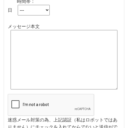
時間帯：
日
メッセージ本文
迷惑メール対策の為、上記認証（私はロボットではあ
りません）にチェックを入れてからでないと送信がで