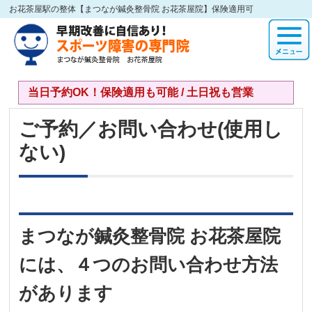
お花茶屋駅の整体【まつなが鍼灸整骨院 お花茶屋院】保険適用可
当日予約OK！保険適用も可能 / 土日祝も営業
ご予約／お問い合わせ(使用し
ない)
まつなが鍼灸整骨院 お花茶屋院
には、４つのお問い合わせ方法
があります