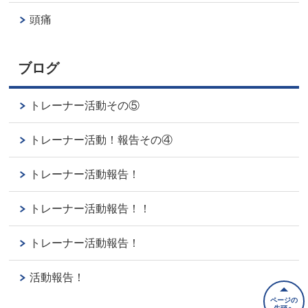
頭痛
ブログ
トレーナー活動その⑤
トレーナー活動！報告その④
トレーナー活動報告！
トレーナー活動報告！！
トレーナー活動報告！
活動報告！
ページの