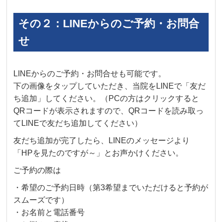
その２：LINEからのご予約・お問合
せ
LINEからのご予約・お問合せも可能です。
下の画像をタップしていただき、当院をLINEで「友だ
ち追加」してください。（PCの方はクリックすると
QRコードが表示されますので、QRコードを読み取っ
てLINEで友だち追加してください）
友だち追加が完了したら、LINEのメッセージより
「HPを見たのですが～」とお声かけください。
ご予約の際は
・希望のご予約日時（第3希望までいただけると予約が
スムーズです）
・お名前と電話番号